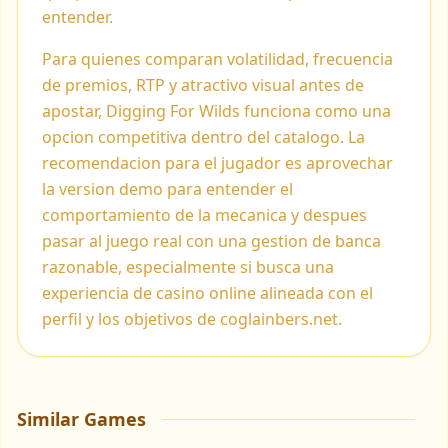
entender.
Para quienes comparan volatilidad, frecuencia
de premios, RTP y atractivo visual antes de
apostar, Digging For Wilds funciona como una
opcion competitiva dentro del catalogo. La
recomendacion para el jugador es aprovechar
la version demo para entender el
comportamiento de la mecanica y despues
pasar al juego real con una gestion de banca
razonable, especialmente si busca una
experiencia de casino online alineada con el
perfil y los objetivos de coglainbers.net.
Similar Games