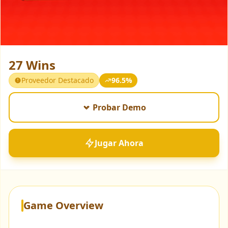
27 Wins
Proveedor Destacado
96.5%
Probar Demo
Jugar Ahora
Game Overview