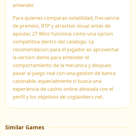
entender.
Para quienes comparan volatilidad, frecuencia
de premios, RTP y atractivo visual antes de
apostar, 27 Wins funciona como una opcion
competitiva dentro del catalogo. La
recomendacion para el jugador es aprovechar
la version demo para entender el
comportamiento de la mecanica y despues
pasar al juego real con una gestion de banca
razonable, especialmente si busca una
experiencia de casino online alineada con el
perfil y los objetivos de coglainbers.net.
Similar Games