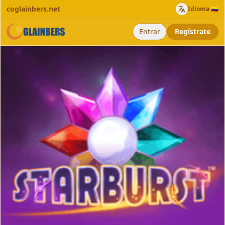
coglainbers.net
Idioma 🇨🇴
Entrar
Regístrate