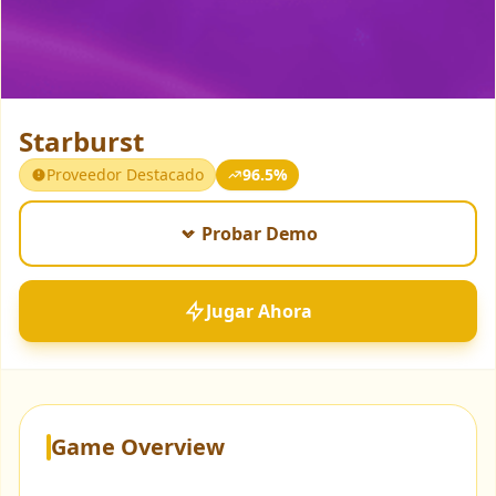
Starburst
Proveedor Destacado
96.5%
Probar Demo
Jugar Ahora
Game Overview