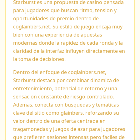
Starburst es una propuesta de casino pensada
para jugadores que buscan ritmo, tension y
oportunidades de premio dentro de
coglainbers.net. Su estilo de juego encaja muy
bien con una experiencia de apuestas
modernas donde la rapidez de cada ronda y la
claridad de la interfaz influyen directamente en
la toma de decisiones.
Dentro del enfoque de coglainbers.net,
Starburst destaca por combinar dinamica de
entretenimiento, potencial de retorno y una
sensacion constante de riesgo controlado.
Ademas, conecta con busquedas y tematicas
clave del sitio como glainbers, reforzando su
valor dentro de una oferta centrada en
tragamonedas y juegos de azar para jugadores
que prefieren sesiones intensas pero faciles de