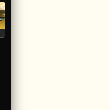
Spirit of Adventure