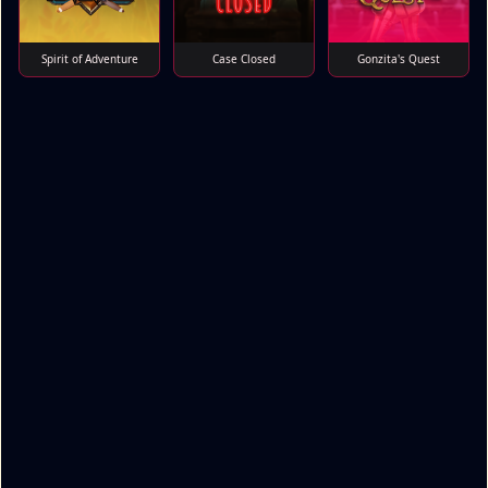
Spirit of Adventure
Case Closed
Gonzita's Quest