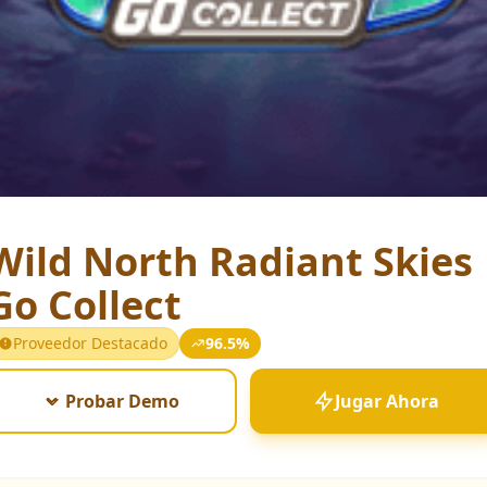
Wild North Radiant Skies
Go Collect
Proveedor Destacado
96.5%
Probar Demo
Jugar Ahora