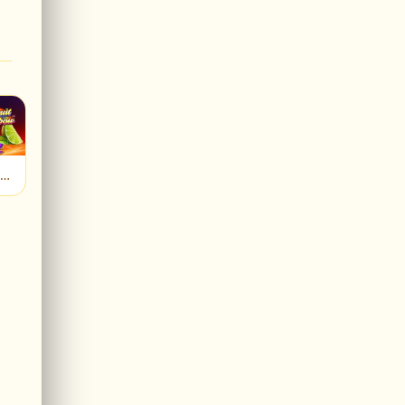
Fruit Rainbow