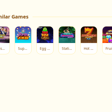
milar Games
Mission Cash
Super Joker
Egg Rush Jackpot Play
Static Nightmare Abyssways
Hot to Burn Jackpot Play