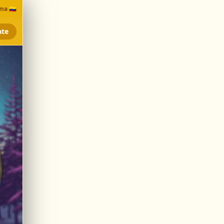
a 🇨🇴
ate